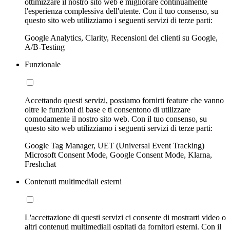
ottimizzare il nostro sito web e migliorare continuamente
l'esperienza complessiva dell'utente. Con il tuo consenso, su
questo sito web utilizziamo i seguenti servizi di terze parti:
Google Analytics, Clarity, Recensioni dei clienti su Google,
A/B-Testing
Funzionale
Accettando questi servizi, possiamo fornirti feature che vanno
oltre le funzioni di base e ti consentono di utilizzare
comodamente il nostro sito web. Con il tuo consenso, su
questo sito web utilizziamo i seguenti servizi di terze parti:
Google Tag Manager, UET (Universal Event Tracking)
Microsoft Consent Mode, Google Consent Mode, Klarna,
Freshchat
Contenuti multimediali esterni
L'accettazione di questi servizi ci consente di mostrarti video o
altri contenuti multimediali ospitati da fornitori esterni. Con il