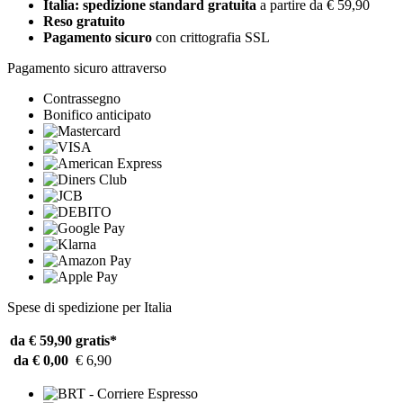
Italia: spedizione standard gratuita
a partire da € 59,90
Reso gratuito
Pagamento sicuro
con crittografia SSL
Pagamento sicuro attraverso
Contrassegno
Bonifico anticipato
Spese di spedizione per Italia
da € 59,90
gratis*
da € 0,00
€ 6,90