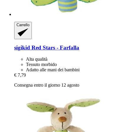
Carrello
sigikid
Red Stars -​ Farfalla
Alta qualità
Tessuto morbido
Adatto alle mani dei bambini
€ 7,79
Consegna entro il giorno 12 agosto