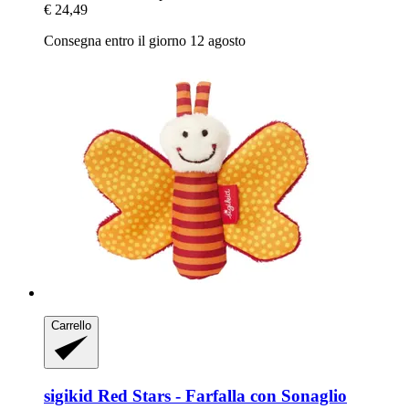
€ 24,49
Consegna entro il giorno 12 agosto
Carrello
sigikid
Red Stars -​ Farfalla con Sonaglio