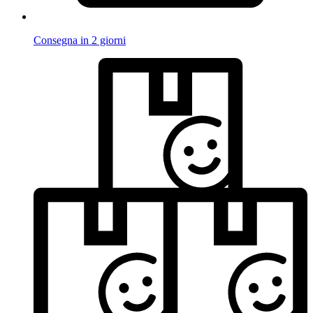
Consegna in 2 giorni