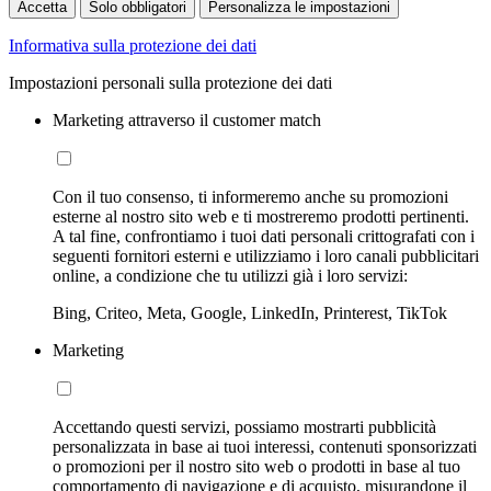
Accetta
Solo obbligatori
Personalizza le impostazioni
Informativa sulla protezione dei dati
Impostazioni personali sulla protezione dei dati
Marketing attraverso il customer match
Con il tuo consenso, ti informeremo anche su promozioni
esterne al nostro sito web e ti mostreremo prodotti pertinenti.
A tal fine, confrontiamo i tuoi dati personali crittografati con i
seguenti fornitori esterni e utilizziamo i loro canali pubblicitari
online, a condizione che tu utilizzi già i loro servizi:
Bing, Criteo, Meta, Google, LinkedIn, Printerest, TikTok
Marketing
Accettando questi servizi, possiamo mostrarti pubblicità
personalizzata in base ai tuoi interessi, contenuti sponsorizzati
o promozioni per il nostro sito web o prodotti in base al tuo
comportamento di navigazione e di acquisto, misurandone il