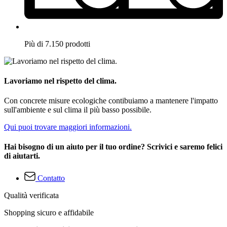
Più di 7.150 prodotti
Lavoriamo nel rispetto del clima.
Con concrete misure ecologiche contibuiamo a mantenere l'impatto
sull'ambiente e sul clima il più basso possibile.
Qui puoi trovare maggiori informazioni.
Hai bisogno di un aiuto per il tuo ordine? Scrivici e saremo felici
di aiutarti.
Contatto
Qualità verificata
Shopping sicuro e affidabile