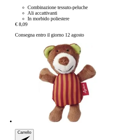
Combinazione tessuto-peluche
Ali accattivanti
In morbido poliestere
€ 8,09
Consegna entro il giorno 12 agosto
Carrello