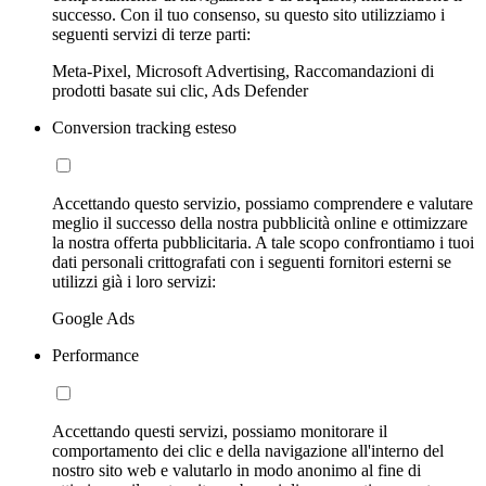
successo. Con il tuo consenso, su questo sito utilizziamo i
seguenti servizi di terze parti:
Meta-Pixel, Microsoft Advertising, Raccomandazioni di
prodotti basate sui clic, Ads Defender
Conversion tracking esteso
Accettando questo servizio, possiamo comprendere e valutare
meglio il successo della nostra pubblicità online e ottimizzare
la nostra offerta pubblicitaria. A tale scopo confrontiamo i tuoi
dati personali crittografati con i seguenti fornitori esterni se
utilizzi già i loro servizi:
Google Ads
Performance
Accettando questi servizi, possiamo monitorare il
comportamento dei clic e della navigazione all'interno del
nostro sito web e valutarlo in modo anonimo al fine di