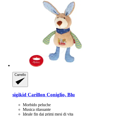
Carrello
sigikid
Carillon Coniglio, Blu
Morbido peluche
Musica rilassante
Ideale fin dai primi mesi di vita