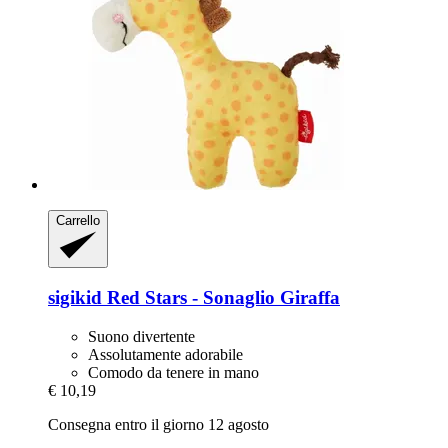
Carrello
sigikid
Red Stars -​ Sonaglio Giraffa
Suono divertente
Assolutamente adorabile
Comodo da tenere in mano
€ 10,19
Consegna entro il giorno 12 agosto