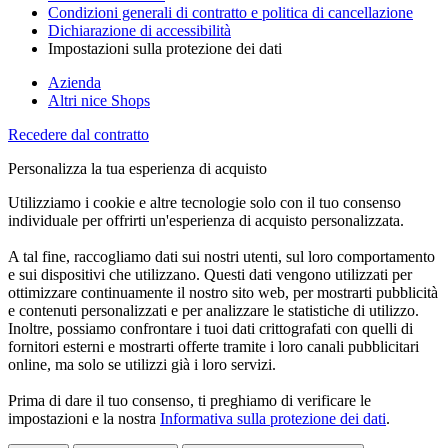
Condizioni generali di contratto e politica di cancellazione
Dichiarazione di accessibilità
Impostazioni sulla protezione dei dati
Azienda
Altri nice Shops
Recedere dal contratto
Personalizza la tua esperienza di acquisto
Utilizziamo i cookie e altre tecnologie solo con il tuo consenso
individuale per offrirti un'esperienza di acquisto personalizzata.
A tal fine, raccogliamo dati sui nostri utenti, sul loro comportamento
e sui dispositivi che utilizzano. Questi dati vengono utilizzati per
ottimizzare continuamente il nostro sito web, per mostrarti pubblicità
e contenuti personalizzati e per analizzare le statistiche di utilizzo.
Inoltre, possiamo confrontare i tuoi dati crittografati con quelli di
fornitori esterni e mostrarti offerte tramite i loro canali pubblicitari
online, ma solo se utilizzi già i loro servizi.
Prima di dare il tuo consenso, ti preghiamo di verificare le
impostazioni e la nostra
Informativa sulla protezione dei dati
.