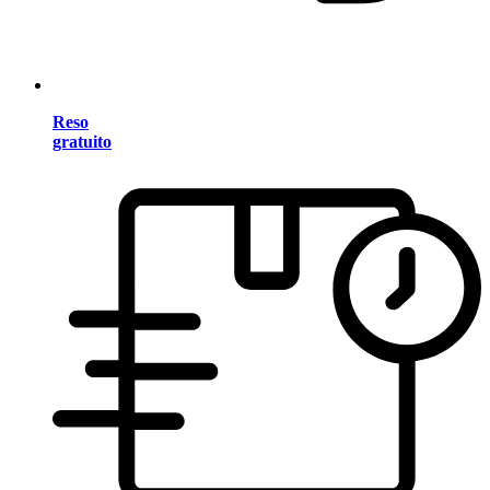
Reso
gratuito