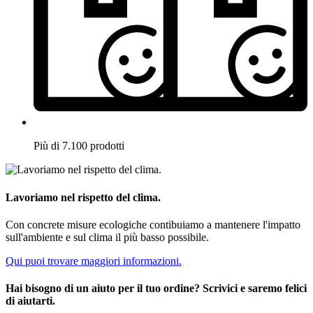
Più di 7.100 prodotti
Lavoriamo nel rispetto del clima.
Con concrete misure ecologiche contibuiamo a mantenere l'impatto
sull'ambiente e sul clima il più basso possibile.
Qui puoi trovare maggiori informazioni.
Hai bisogno di un aiuto per il tuo ordine? Scrivici e saremo felici
di aiutarti.