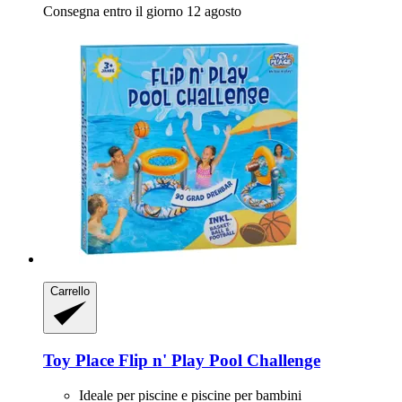
Consegna entro il giorno 12 agosto
Carrello
Toy Place
Flip n' Play Pool Challenge
Ideale per piscine e piscine per bambini