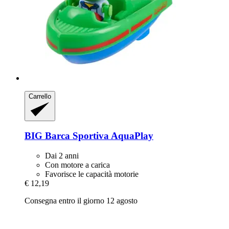
Carrello
BIG
Barca Sportiva AquaPlay
Dai 2 anni
Con motore a carica
Favorisce le capacità motorie
€ 12,19
Consegna entro il giorno 12 agosto