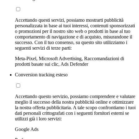
Accettando questi servizi, possiamo mostrarti pubblicità
personalizzata in base ai tuoi interessi, contenuti sponsorizzati
o promozioni per il nostro sito web o prodotti in base al tuo
comportamento di navigazione e di acquisto, misurandone il
successo. Con il tuo consenso, su questo sito utilizziamo i
seguenti servizi di terze parti:
Meta-Pixel, Microsoft Advertising, Raccomandazioni di
prodotti basate sui clic, Ads Defender
Conversion tracking esteso
Accettando questo servizio, possiamo comprendere e valutare
meglio il successo della nostra pubblicità online e ottimizzare
la nostra offerta pubblicitaria. A tale scopo confrontiamo i tuoi
dati personali crittografati con i seguenti fornitori esterni se
utilizzi già i loro servizi:
Google Ads