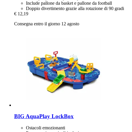
Include pallone da basket e pallone da football
Doppio divertimento grazie alla rotazione di 90 gradi
€ 12,19
Consegna entro il giorno 12 agosto
BIG
AquaPlay LockBox
Ostacoli emozionanti