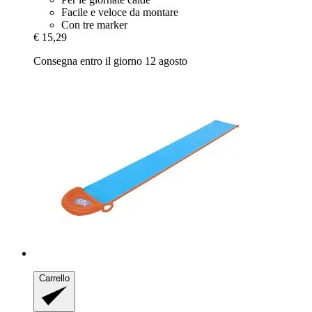
Facile e veloce da montare
Con tre marker
€ 15,29
Consegna entro il giorno 12 agosto
Carrello