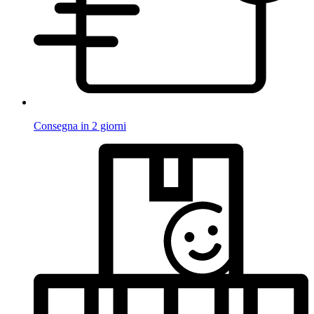
Consegna in 2 giorni