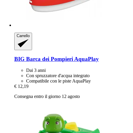
Carrello
BIG
Barca dei Pompieri AquaPlay
Dai 3 anni
Con spruzzatore d'acqua integrato
Compatibile con le piste AquaPlay
€ 12,19
Consegna entro il giorno 12 agosto