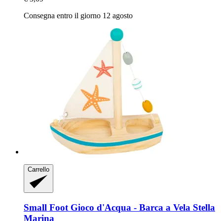
Consegna entro il giorno 12 agosto
Carrello
Small Foot
Gioco d'Acqua -​ Barca a Vela Stella
Marina