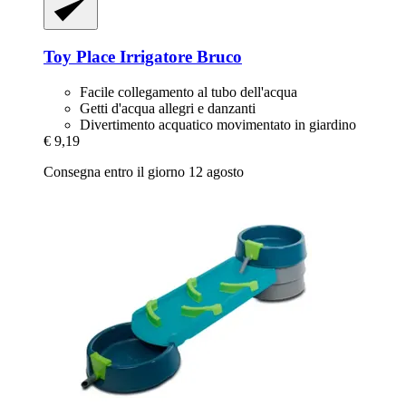
Toy Place
Irrigatore Bruco
Facile collegamento al tubo dell'acqua
Getti d'acqua allegri e danzanti
Divertimento acquatico movimentato in giardino
€ 9,19
Consegna entro il giorno 12 agosto