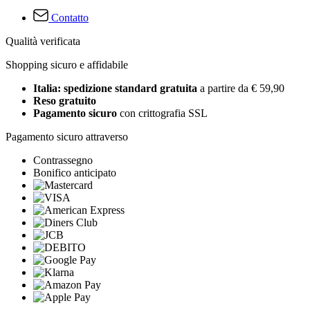
Contatto
Qualità verificata
Shopping sicuro e affidabile
Italia: spedizione standard gratuita
a partire da € 59,90
Reso gratuito
Pagamento sicuro
con crittografia SSL
Pagamento sicuro attraverso
Contrassegno
Bonifico anticipato