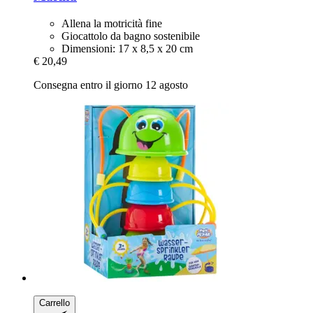
Allena la motricità fine
Giocattolo da bagno sostenibile
Dimensioni: 17 x 8,5 x 20 cm
€ 20,49
Consegna entro il giorno 12 agosto
Carrello