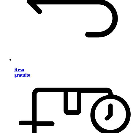
Reso
gratuito