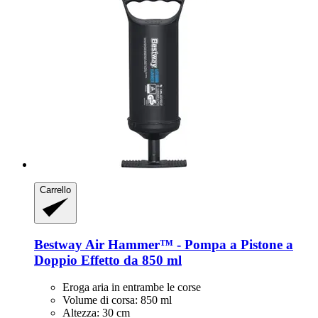
Carrello
Bestway
Air Hammer™ -​ Pompa a Pistone a
Doppio Effetto da 850 ml
Eroga aria in entrambe le corse
Volume di corsa: 850 ml
Altezza: 30 cm