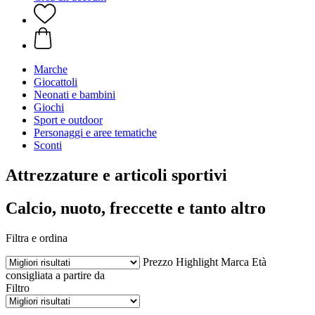
Marche
Giocattoli
Neonati e bambini
Giochi
Sport e outdoor
Personaggi e aree tematiche
Sconti
Attrezzature e articoli sportivi
Calcio, nuoto, freccette e tanto altro
Filtra e ordina
Prezzo
Highlight
Marca
Età
consigliata a partire da
Filtro