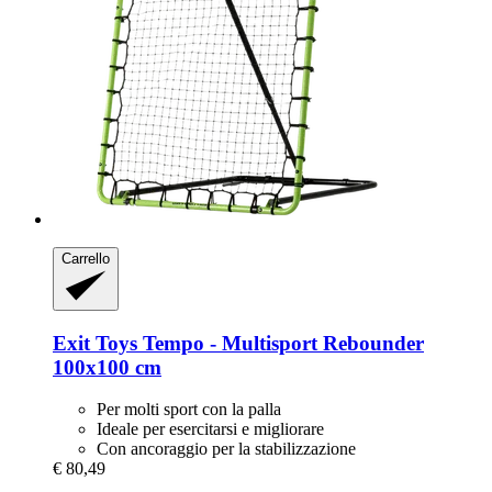
Carrello
Exit Toys
Tempo -​ Multisport Rebounder
100x100 cm
Per molti sport con la palla
Ideale per esercitarsi e migliorare
Con ancoraggio per la stabilizzazione
€ 80,49