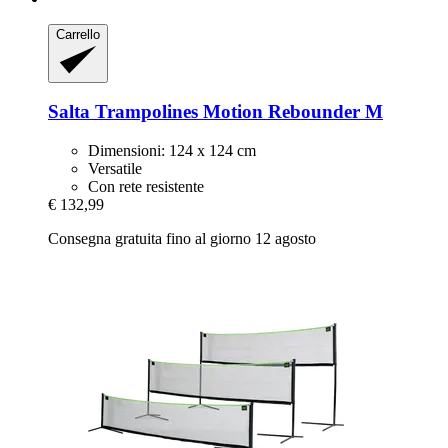
Carrello
Salta Trampolines
Motion Rebounder M
Dimensioni: 124 x 124 cm
Versatile
Con rete resistente
€ 132,99
Consegna gratuita fino al giorno 12 agosto