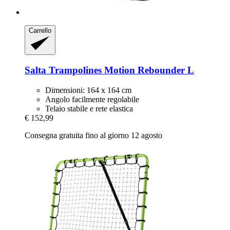
Carrello
Salta Trampolines
Motion Rebounder L
Dimensioni: 164 x 164 cm
Angolo facilmente regolabile
Telaio stabile e rete elastica
€ 152,99
Consegna gratuita fino al giorno 12 agosto