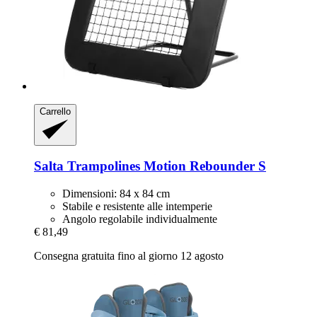
Carrello
Salta Trampolines
Motion Rebounder S
Dimensioni: 84 x 84 cm
Stabile e resistente alle intemperie
Angolo regolabile individualmente
€ 81,49
Consegna gratuita fino al giorno 12 agosto