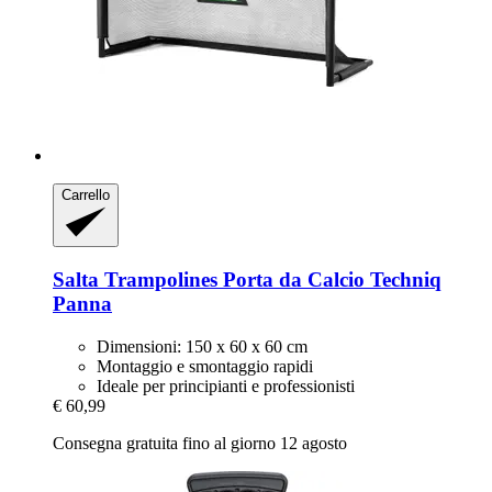
Carrello
Salta Trampolines
Porta da Calcio Techniq
Panna
Dimensioni: 150 x 60 x 60 cm
Montaggio e smontaggio rapidi
Ideale per principianti e professionisti
€ 60,99
Consegna gratuita fino al giorno 12 agosto