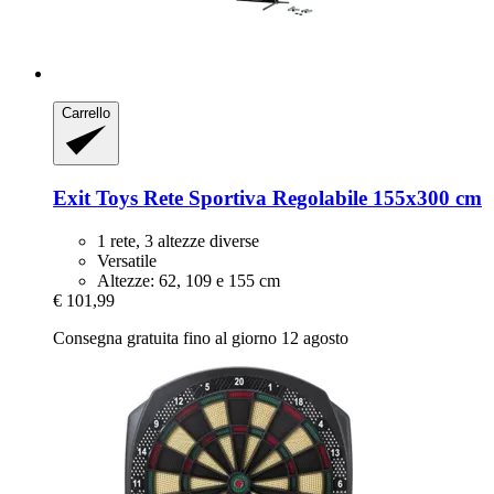
Carrello
Exit Toys
Rete Sportiva Regolabile 155x300 cm
1 rete, 3 altezze diverse
Versatile
Altezze: 62, 109 e 155 cm
€ 101,99
Consegna gratuita fino al giorno 12 agosto