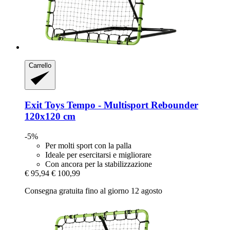
Carrello
Exit Toys
Tempo -​ Multisport Rebounder
120x120 cm
-5%
Per molti sport con la palla
Ideale per esercitarsi e migliorare
Con ancora per la stabilizzazione
€ 95,94
€ 100,99
Consegna gratuita fino al giorno 12 agosto