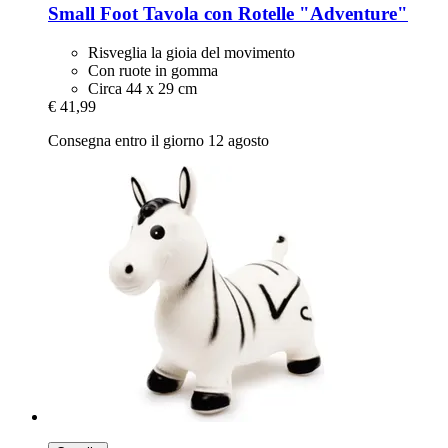
Small Foot
Tavola con Rotelle "Adventure"
Risveglia la gioia del movimento
Con ruote in gomma
Circa 44 x 29 cm
€ 41,99
Consegna entro il giorno 12 agosto