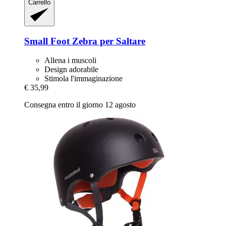
Carrello
Small Foot
Zebra per Saltare
Allena i muscoli
Design adorabile
Stimola l'immaginazione
€ 35,99
Consegna entro il giorno 12 agosto