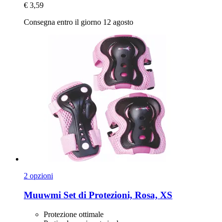
€ 3,59
Consegna entro il giorno 12 agosto
2 opzioni
Muuwmi
Set di Protezioni, Rosa, XS
Protezione ottimale