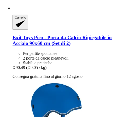
Carrello
Exit Toys
Pico -​ Porta da Calcio Ripiegabile in
Acciaio 90x60 cm (Set di 2)
Per partite spontanee
2 porte da calcio pieghevoli
Stabili e praticche
€ 90,49
(€ 9,05 / kg)
Consegna gratuita fino al giorno 12 agosto