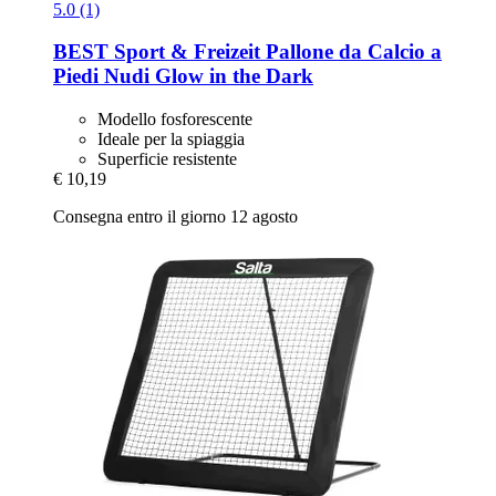
5.0 (1)
BEST Sport & Freizeit
Pallone da Calcio a
Piedi Nudi Glow in the Dark
Modello fosforescente
Ideale per la spiaggia
Superficie resistente
€ 10,19
Consegna entro il giorno 12 agosto