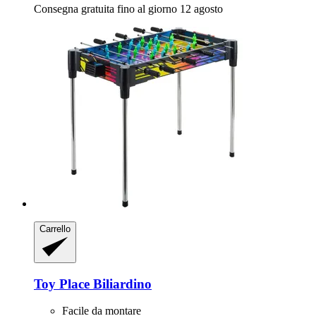
Consegna gratuita fino al giorno 12 agosto
Carrello
Toy Place
Biliardino
Facile da montare