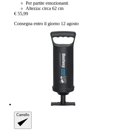
Per partite emozionanti
Altezza: circa 62 cm
€ 55,99
Consegna entro il giorno 12 agosto
Carrello