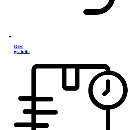
Reso
gratuito