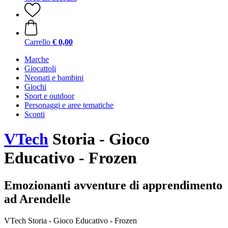
Carrello
€ 0,00
Marche
Giocattoli
Neonati e bambini
Giochi
Sport e outdoor
Personaggi e aree tematiche
Sconti
VTech
Storia - Gioco
Educativo - Frozen
Emozionanti avventure di apprendimento
ad Arendelle
VTech Storia - Gioco Educativo - Frozen