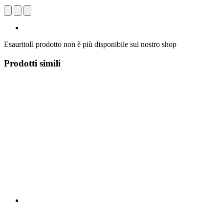
Esaurito
Il prodotto non è più disponibile sul nostro shop
Prodotti simili