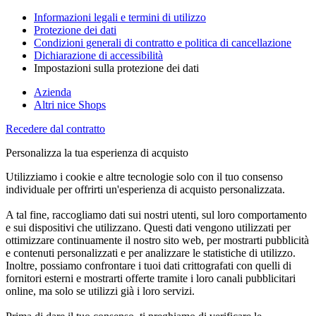
Informazioni legali e termini di utilizzo
Protezione dei dati
Condizioni generali di contratto e politica di cancellazione
Dichiarazione di accessibilità
Impostazioni sulla protezione dei dati
Azienda
Altri nice Shops
Recedere dal contratto
Personalizza la tua esperienza di acquisto
Utilizziamo i cookie e altre tecnologie solo con il tuo consenso
individuale per offrirti un'esperienza di acquisto personalizzata.
A tal fine, raccogliamo dati sui nostri utenti, sul loro comportamento
e sui dispositivi che utilizzano. Questi dati vengono utilizzati per
ottimizzare continuamente il nostro sito web, per mostrarti pubblicità
e contenuti personalizzati e per analizzare le statistiche di utilizzo.
Inoltre, possiamo confrontare i tuoi dati crittografati con quelli di
fornitori esterni e mostrarti offerte tramite i loro canali pubblicitari
online, ma solo se utilizzi già i loro servizi.