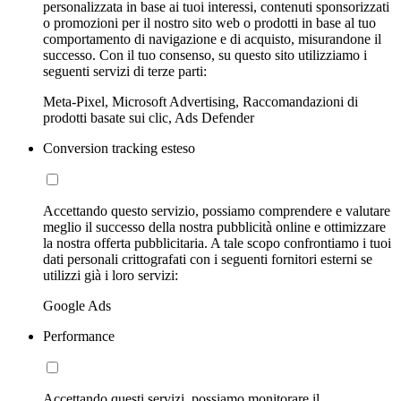
personalizzata in base ai tuoi interessi, contenuti sponsorizzati
o promozioni per il nostro sito web o prodotti in base al tuo
comportamento di navigazione e di acquisto, misurandone il
successo. Con il tuo consenso, su questo sito utilizziamo i
seguenti servizi di terze parti:
Meta-Pixel, Microsoft Advertising, Raccomandazioni di
prodotti basate sui clic, Ads Defender
Conversion tracking esteso
Accettando questo servizio, possiamo comprendere e valutare
meglio il successo della nostra pubblicità online e ottimizzare
la nostra offerta pubblicitaria. A tale scopo confrontiamo i tuoi
dati personali crittografati con i seguenti fornitori esterni se
utilizzi già i loro servizi:
Google Ads
Performance
Accettando questi servizi, possiamo monitorare il