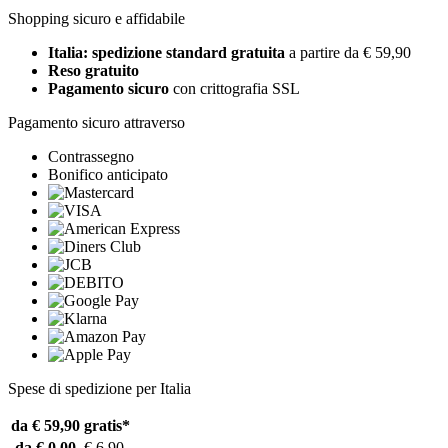
Shopping sicuro e affidabile
Italia: spedizione standard gratuita
a partire da € 59,90
Reso gratuito
Pagamento sicuro
con crittografia SSL
Pagamento sicuro attraverso
Contrassegno
Bonifico anticipato
Spese di spedizione per Italia
da € 59,90
gratis*
da € 0,00
€ 6,90