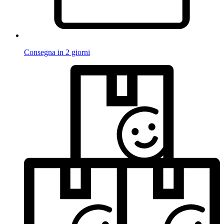
Consegna in 2 giorni