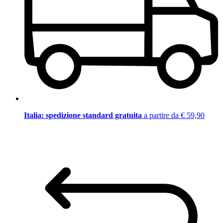
Italia: spedizione standard gratuita
a partire da € 59,90