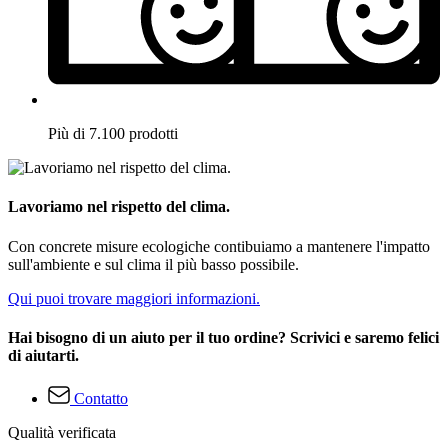
Più di 7.100 prodotti
Lavoriamo nel rispetto del clima.
Con concrete misure ecologiche contibuiamo a mantenere l'impatto
sull'ambiente e sul clima il più basso possibile.
Qui puoi trovare maggiori informazioni.
Hai bisogno di un aiuto per il tuo ordine? Scrivici e saremo felici
di aiutarti.
Contatto
Qualità verificata