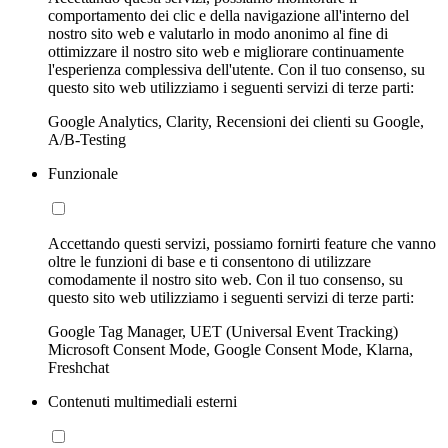
comportamento dei clic e della navigazione all'interno del
nostro sito web e valutarlo in modo anonimo al fine di
ottimizzare il nostro sito web e migliorare continuamente
l'esperienza complessiva dell'utente. Con il tuo consenso, su
questo sito web utilizziamo i seguenti servizi di terze parti:
Google Analytics, Clarity, Recensioni dei clienti su Google,
A/B-Testing
Funzionale
Accettando questi servizi, possiamo fornirti feature che vanno
oltre le funzioni di base e ti consentono di utilizzare
comodamente il nostro sito web. Con il tuo consenso, su
questo sito web utilizziamo i seguenti servizi di terze parti:
Google Tag Manager, UET (Universal Event Tracking)
Microsoft Consent Mode, Google Consent Mode, Klarna,
Freshchat
Contenuti multimediali esterni