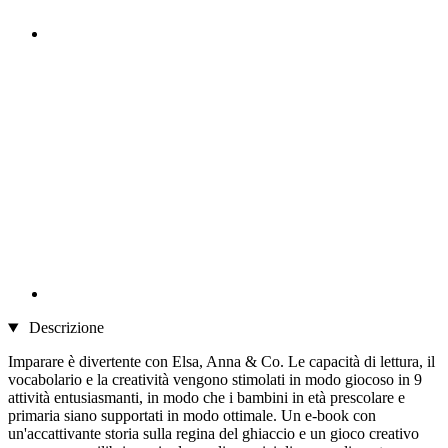
Descrizione
Imparare è divertente con Elsa, Anna & Co. Le capacità di lettura, il
vocabolario e la creatività vengono stimolati in modo giocoso in 9
attività entusiasmanti, in modo che i bambini in età prescolare e
primaria siano supportati in modo ottimale. Un e-book con
un'accattivante storia sulla regina del ghiaccio e un gioco creativo