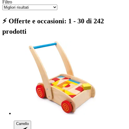
Filtro
⚡ Offerte e occasioni: 1 - 30 di 242
prodotti
Carrello