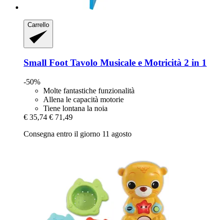
Carrello
Small Foot
Tavolo Musicale e Motricità 2 in 1
-50%
Molte fantastiche funzionalità
Allena le capacità motorie
Tiene lontana la noia
€ 35,74
€ 71,49
Consegna entro il giorno 11 agosto