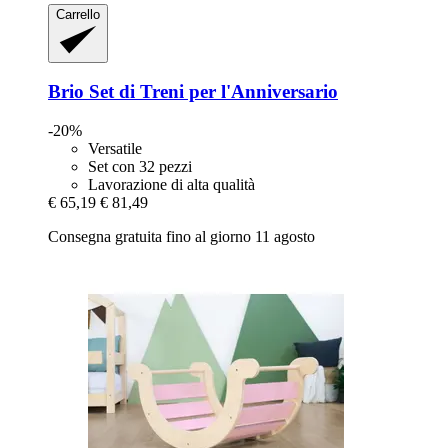
Carrello
Brio
Set di Treni per l'Anniversario
-20%
Versatile
Set con 32 pezzi
Lavorazione di alta qualità
€ 65,19
€ 81,49
Consegna gratuita fino al giorno 11 agosto