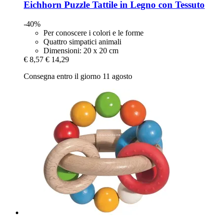
Eichhorn
Puzzle Tattile in Legno con Tessuto
-40%
Per conoscere i colori e le forme
Quattro simpatici animali
Dimensioni: 20 x 20 cm
€ 8,57
€ 14,29
Consegna entro il giorno 11 agosto