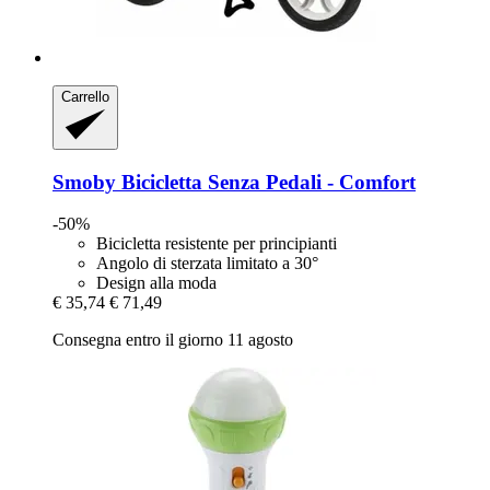
Carrello
Smoby
Bicicletta Senza Pedali -​ Comfort
-50%
Bicicletta resistente per principianti
Angolo di sterzata limitato a 30°
Design alla moda
€ 35,74
€ 71,49
Consegna entro il giorno 11 agosto