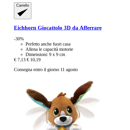
Carrello
Eichhorn
Giocattolo 3D da Afferrare
-30%
Perfetto anche fuori casa
Allena le capacità motorie
Dimensioni: 9 x 9 cm
€ 7,13
€ 10,19
Consegna entro il giorno 11 agosto