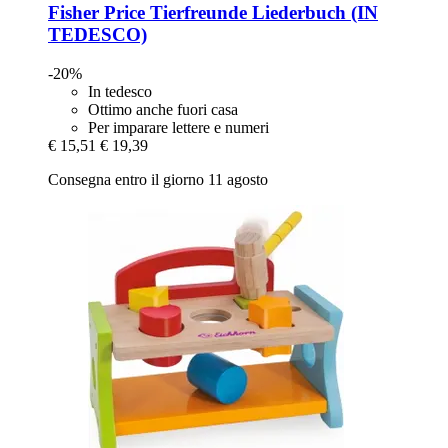
Fisher Price
Tierfreunde Liederbuch (IN
TEDESCO)
-20%
In tedesco
Ottimo anche fuori casa
Per imparare lettere e numeri
€ 15,51
€ 19,39
Consegna entro il giorno 11 agosto