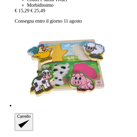
Morbidissimo
€ 15,29
€ 25,49
Consegna entro il giorno 11 agosto
Carrello