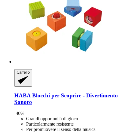
Carrello
HABA
Blocchi per Scoprire -​ Divertimento
Sonoro
-40%
Grandi opportunità di gioco
Particolarmente resistente
Per promuovere il senso della musica