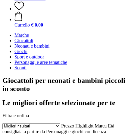
Carrello
€ 0,00
Marche
Giocattoli
Neonati e bambini
Giochi
Sport e outdoor
Personaggi e aree tematiche
Sconti
Giocattoli per neonati e bambini piccoli
in sconto
Le migliori offerte selezionate per te
Filtra e ordina
Prezzo
Highlight
Marca
Età
consigliata a partire da
Personaggi e giochi con licenza