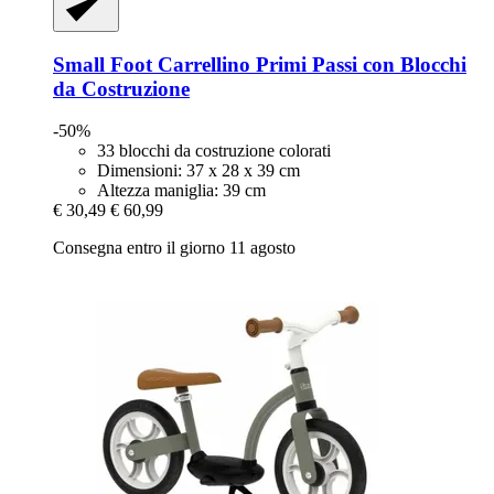
Small Foot
Carrellino Primi Passi con Blocchi
da Costruzione
-50%
33 blocchi da costruzione colorati
Dimensioni: 37 x 28 x 39 cm
Altezza maniglia: 39 cm
€ 30,49
€ 60,99
Consegna entro il giorno 11 agosto