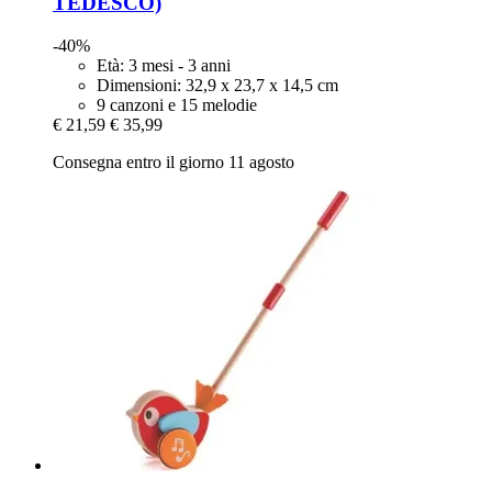
TEDESCO)
-40%
Età: 3 mesi - 3 anni
Dimensioni: 32,9 x 23,7 x 14,5 cm
9 canzoni e 15 melodie
€ 21,59
€ 35,99
Consegna entro il giorno 11 agosto