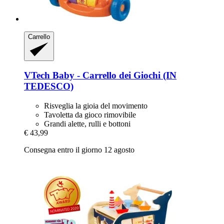
Carrello
VTech
Baby -​ Carrello dei Giochi (IN
TEDESCO)
Risveglia la gioia del movimento
Tavoletta da gioco rimovibile
Grandi alette, rulli e bottoni
€ 43,99
Consegna entro il giorno 12 agosto