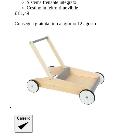
Sistema frenante integrato
Cestino in feltro rimovibile
€ 81,49
Consegna gratuita fino al giorno 12 agosto
Carrello