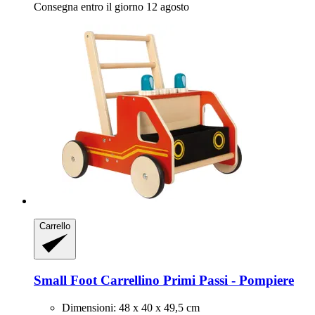
Consegna entro il giorno 12 agosto
Carrello
Small Foot
Carrellino Primi Passi -​ Pompiere
Dimensioni: 48 x 40 x 49,5 cm