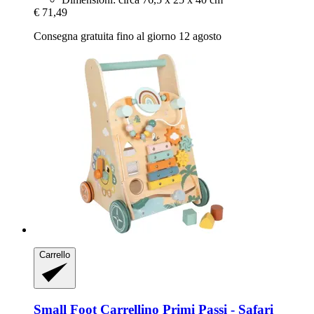
€ 71,49
Consegna gratuita fino al giorno 12 agosto
Carrello
Small Foot
Carrellino Primi Passi -​ Safari