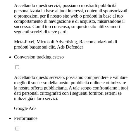
Accettando questi servizi, possiamo mostrarti pubblicità
personalizzata in base ai tuoi interessi, contenuti sponsorizzati
o promozioni per il nostro sito web o prodotti in base al tuo
comportamento di navigazione e di acquisto, misurandone il
successo. Con il tuo consenso, su questo sito utilizziamo i
seguenti servizi di terze parti:
Meta-Pixel, Microsoft Advertising, Raccomandazioni di
prodotti basate sui clic, Ads Defender
Conversion tracking esteso
Accettando questo servizio, possiamo comprendere e valutare
meglio il successo della nostra pubblicità online e ottimizzare
la nostra offerta pubblicitaria. A tale scopo confrontiamo i tuoi
dati personali crittografati con i seguenti fornitori esterni se
utilizzi già i loro servizi:
Google Ads
Performance