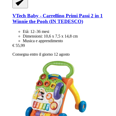
VTech
Baby -​ Carrellino Primi Passi 2 in 1
Winnie the Pooh (IN TEDESCO)
Età: 12–36 mesi
Dimensioni: 10,6 x 7,5 x 14,8 cm
Musica e apprendimento
€ 55,99
Consegna entro il giorno 12 agosto