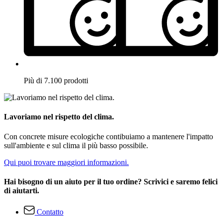
Più di 7.100 prodotti
Lavoriamo nel rispetto del clima.
Con concrete misure ecologiche contibuiamo a mantenere l'impatto
sull'ambiente e sul clima il più basso possibile.
Qui puoi trovare maggiori informazioni.
Hai bisogno di un aiuto per il tuo ordine? Scrivici e saremo felici
di aiutarti.
Contatto