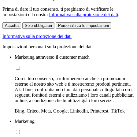
Prima di dare il tuo consenso, ti preghiamo di verificare le
impostazioni e la nostra
Informativa sulla protezione dei dati
.
Accetta
Solo obbligatori
Personalizza le impostazioni
Informativa sulla protezione dei dati
Impostazioni personali sulla protezione dei dati
Marketing attraverso il customer match
Con il tuo consenso, ti informeremo anche su promozioni
esterne al nostro sito web e ti mostreremo prodotti pertinenti.
A tal fine, confrontiamo i tuoi dati personali crittografati con i
seguenti fornitori esterni e utilizziamo i loro canali pubblicitari
online, a condizione che tu utilizzi già i loro servizi:
Bing, Criteo, Meta, Google, LinkedIn, Printerest, TikTok
Marketing