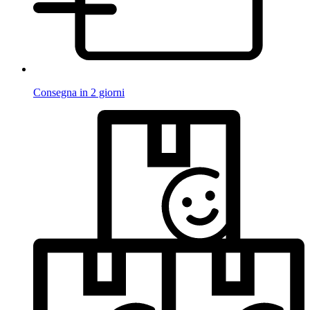
Consegna in 2 giorni