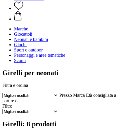
Marche
Giocattoli
Neonati e bambini
Giochi
Sport e outdoor
Personaggi e aree tematiche
Sconti
Girelli per neonati
Filtra e ordina
Prezzo
Marca
Età consigliata a
partire da
Filtro
Girelli: 8 prodotti