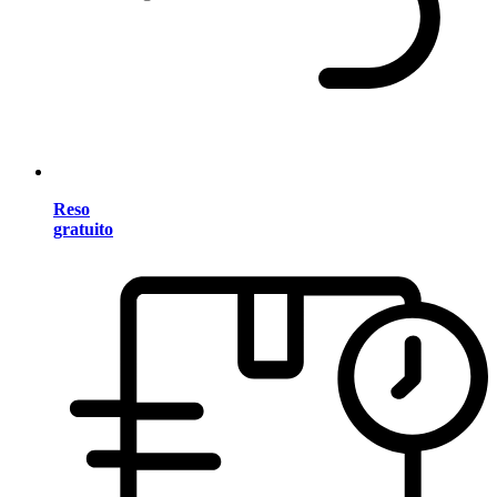
Reso
gratuito