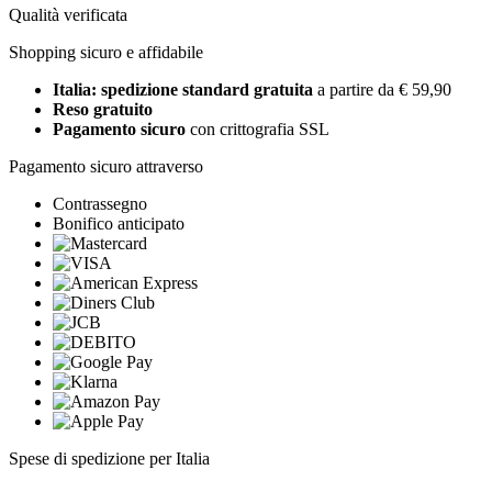
Qualità verificata
Shopping sicuro e affidabile
Italia: spedizione standard gratuita
a partire da € 59,90
Reso gratuito
Pagamento sicuro
con crittografia SSL
Pagamento sicuro attraverso
Contrassegno
Bonifico anticipato
Spese di spedizione per Italia