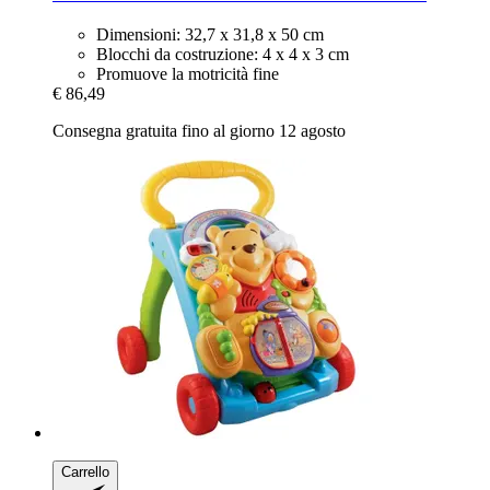
Dimensioni: 32,7 x 31,8 x 50 cm
Blocchi da costruzione: 4 x 4 x 3 cm
Promuove la motricità fine
€ 86,49
Consegna gratuita fino al giorno 12 agosto
Carrello