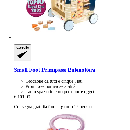
Carrello
Small Foot
Primipassi Balenottera
Giocabile da tutti e cinque i lati
Promuove numerose abilità
Tanto spazio interno per riporre oggetti
€ 101,99
Consegna gratuita fino al giorno 12 agosto