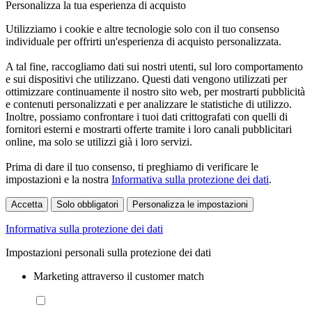
Personalizza la tua esperienza di acquisto
Utilizziamo i cookie e altre tecnologie solo con il tuo consenso
individuale per offrirti un'esperienza di acquisto personalizzata.
A tal fine, raccogliamo dati sui nostri utenti, sul loro comportamento
e sui dispositivi che utilizzano. Questi dati vengono utilizzati per
ottimizzare continuamente il nostro sito web, per mostrarti pubblicità
e contenuti personalizzati e per analizzare le statistiche di utilizzo.
Inoltre, possiamo confrontare i tuoi dati crittografati con quelli di
fornitori esterni e mostrarti offerte tramite i loro canali pubblicitari
online, ma solo se utilizzi già i loro servizi.
Prima di dare il tuo consenso, ti preghiamo di verificare le
impostazioni e la nostra
Informativa sulla protezione dei dati
.
Accetta
Solo obbligatori
Personalizza le impostazioni
Informativa sulla protezione dei dati
Impostazioni personali sulla protezione dei dati
Marketing attraverso il customer match