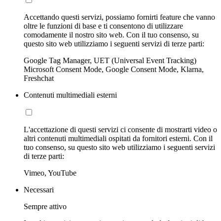
Accettando questi servizi, possiamo fornirti feature che vanno
oltre le funzioni di base e ti consentono di utilizzare
comodamente il nostro sito web. Con il tuo consenso, su
questo sito web utilizziamo i seguenti servizi di terze parti:
Google Tag Manager, UET (Universal Event Tracking)
Microsoft Consent Mode, Google Consent Mode, Klarna,
Freshchat
Contenuti multimediali esterni
L'accettazione di questi servizi ci consente di mostrarti video o
altri contenuti multimediali ospitati da fornitori esterni. Con il
tuo consenso, su questo sito web utilizziamo i seguenti servizi
di terze parti:
Vimeo, YouTube
Necessari
Sempre attivo