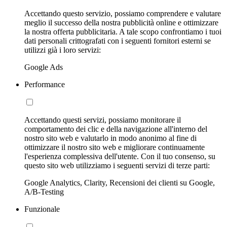
Accettando questo servizio, possiamo comprendere e valutare
meglio il successo della nostra pubblicità online e ottimizzare
la nostra offerta pubblicitaria. A tale scopo confrontiamo i tuoi
dati personali crittografati con i seguenti fornitori esterni se
utilizzi già i loro servizi:
Google Ads
Performance
Accettando questi servizi, possiamo monitorare il
comportamento dei clic e della navigazione all'interno del
nostro sito web e valutarlo in modo anonimo al fine di
ottimizzare il nostro sito web e migliorare continuamente
l'esperienza complessiva dell'utente. Con il tuo consenso, su
questo sito web utilizziamo i seguenti servizi di terze parti:
Google Analytics, Clarity, Recensioni dei clienti su Google,
A/B-Testing
Funzionale