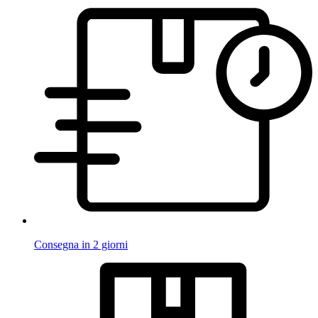
Consegna in 2 giorni