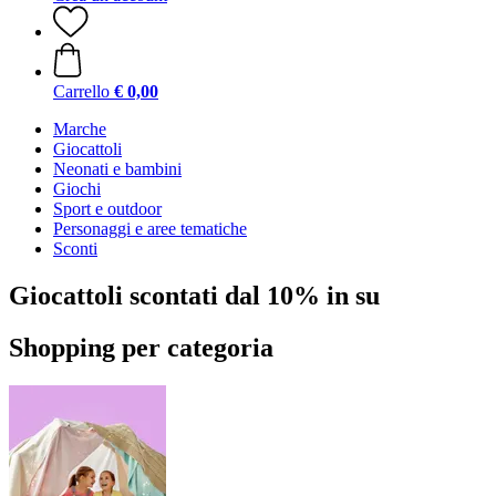
Carrello
€ 0,00
Marche
Giocattoli
Neonati e bambini
Giochi
Sport e outdoor
Personaggi e aree tematiche
Sconti
Giocattoli scontati dal 10% in su
Shopping per categoria