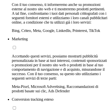
Con il tuo consenso, ti informeremo anche su promozioni
esterne al nostro sito web e ti mostreremo prodotti pertinenti.
A tal fine, confrontiamo i tuoi dati personali crittografati con i
seguenti fornitori esterni e utilizziamo i loro canali pubblicitari
online, a condizione che tu utilizzi già i loro servizi:
Bing, Criteo, Meta, Google, LinkedIn, Printerest, TikTok
Marketing
Accettando questi servizi, possiamo mostrarti pubblicità
personalizzata in base ai tuoi interessi, contenuti sponsorizzati
o promozioni per il nostro sito web o prodotti in base al tuo
comportamento di navigazione e di acquisto, misurandone il
successo. Con il tuo consenso, su questo sito utilizziamo i
seguenti servizi di terze parti:
Meta-Pixel, Microsoft Advertising, Raccomandazioni di
prodotti basate sui clic, Ads Defender
Conversion tracking esteso