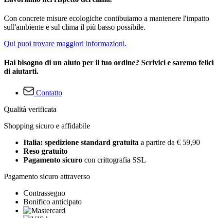
Con concrete misure ecologiche contibuiamo a mantenere l'impatto
sull'ambiente e sul clima il più basso possibile.
Qui puoi trovare maggiori informazioni.
Hai bisogno di un aiuto per il tuo ordine? Scrivici e saremo felici
di aiutarti.
Contatto
Qualità verificata
Shopping sicuro e affidabile
Italia: spedizione standard gratuita
a partire da € 59,90
Reso gratuito
Pagamento sicuro
con crittografia SSL
Pagamento sicuro attraverso
Contrassegno
Bonifico anticipato