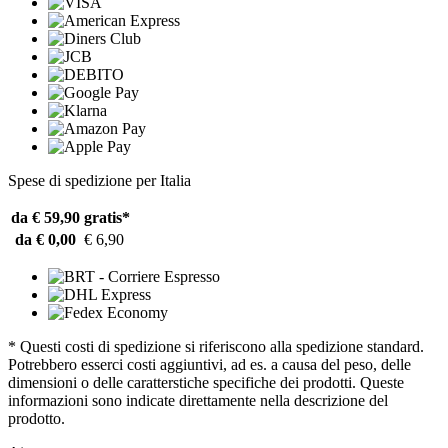
Spese di spedizione per Italia
da € 59,90
gratis*
da € 0,00
€ 6,90
* Questi costi di spedizione si riferiscono alla spedizione standard.
Potrebbero esserci costi aggiuntivi, ad es. a causa del peso, delle
dimensioni o delle caratterstiche specifiche dei prodotti. Queste
informazioni sono indicate direttamente nella descrizione del
prodotto.