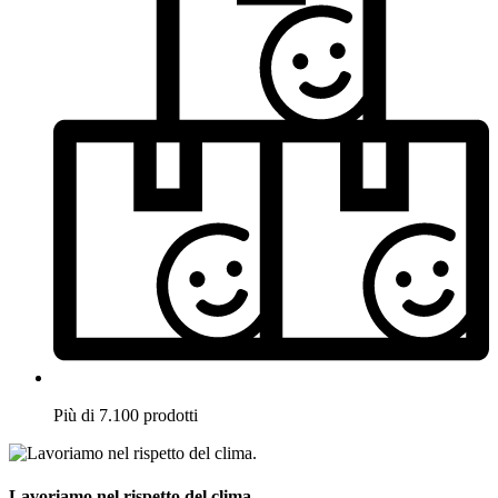
Più di 7.100 prodotti
Lavoriamo nel rispetto del clima.