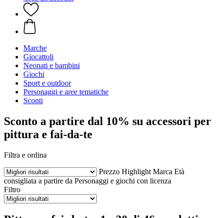
Marche
Giocattoli
Neonati e bambini
Giochi
Sport e outdoor
Personaggi e aree tematiche
Sconti
Sconto a partire dal 10% su accessori per
pittura e fai-da-te
Filtra e ordina
Prezzo
Highlight
Marca
Età
consigliata a partire da
Personaggi e giochi con licenza
Filtro