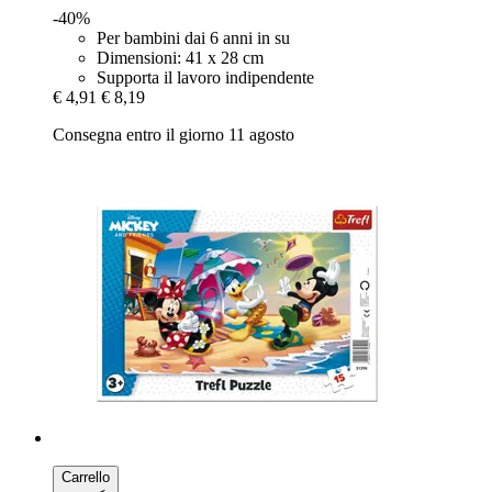
-40%
Per bambini dai 6 anni in su
Dimensioni: 41 x 28 cm
Supporta il lavoro indipendente
€ 4,91
€ 8,19
Consegna entro il giorno 11 agosto
Carrello