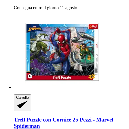
Consegna entro il giorno 11 agosto
Carrello
Trefl
Puzzle con Cornice 25 Pezzi -​ Marvel
Spiderman