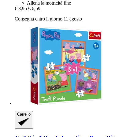
Allena la motricità fine
€ 3,95
€ 6,59
Consegna entro il giorno 11 agosto
Carrello