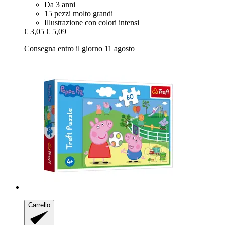
Da 3 anni
15 pezzi molto grandi
Illustrazione con colori intensi
€ 3,05
€ 5,09
Consegna entro il giorno 11 agosto
Carrello