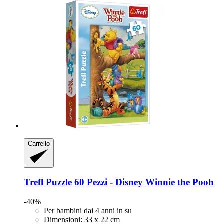
Carrello
Trefl
Puzzle 60 Pezzi -​ Disney Winnie the Pooh
-40%
Per bambini dai 4 anni in su
Dimensioni: 33 x 22 cm