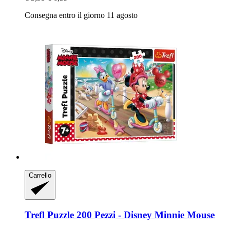
Consegna entro il giorno 11 agosto
Carrello
Trefl
Puzzle 200 Pezzi -​ Disney Minnie Mouse