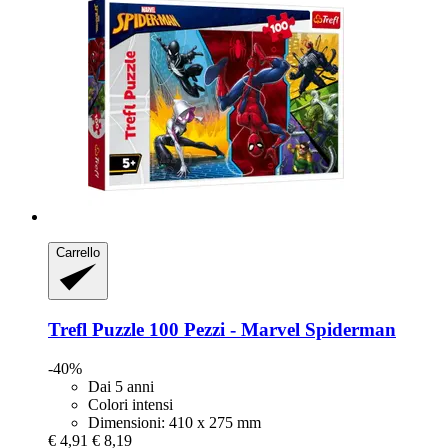
Carrello
Trefl
Puzzle 100 Pezzi -​ Marvel Spiderman
-40%
Dai 5 anni
Colori intensi
Dimensioni: 410 x 275 mm
€ 4,91
€ 8,19