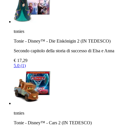
tonies
Tonie - Disney™ - Die Eiskönigin 2 (IN TEDESCO)
Secondo capitolo della storia di successo di Elsa e Anna
€ 17,29
5.0 (1)
tonies
Tonie - Disney™ - Cars 2 (IN TEDESCO)