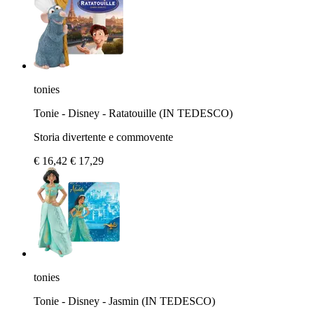
tonies
Tonie - Disney - Ratatouille (IN TEDESCO)
Storia divertente e commovente
€ 16,42
€ 17,29
tonies
Tonie - Disney - Jasmin (IN TEDESCO)