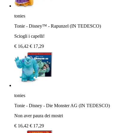
tonies
Tonie - Disney™ - Rapunzel (IN TEDESCO)
Sciogli i capelli!
€ 16,42
€ 17,29
tonies
Tonie - Disney - Die Monster AG (IN TEDESCO)
Non aver paura dei mostri
€ 16,42
€ 17,29