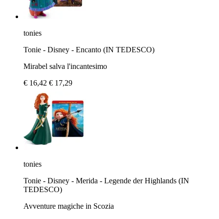
tonies
Tonie - Disney - Encanto (IN TEDESCO)
Mirabel salva l'incantesimo
€ 16,42
€ 17,29
tonies
Tonie - Disney - Merida - Legende der Highlands (IN
TEDESCO)
Avventure magiche in Scozia