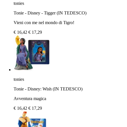
tonies
Tonie - Disney - Tigger (IN TEDESCO)
Vieni con me nel mondo di Tigro!
€ 16,42
€ 17,29
tonies
Tonie - Disney: Wish (IN TEDESCO)
Avventura magica
€ 16,42
€ 17,29