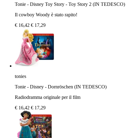
Tonie - Disney Toy Story - Toy Story 2 (IN TEDESCO)
Il cowboy Woody è stato rapito!
€ 16,42
€ 17,29
tonies
Tonie - Disney - Dornröschen (IN TEDESCO)
Radiodramma originale per il film
€ 16,42
€ 17,29