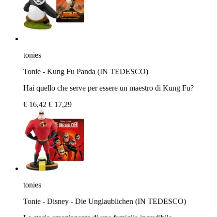
tonies
Tonie - Kung Fu Panda (IN TEDESCO)
Hai quello che serve per essere un maestro di Kung Fu?
€ 16,42
€ 17,29
tonies
Tonie - Disney - Die Unglaublichen (IN TEDESCO)