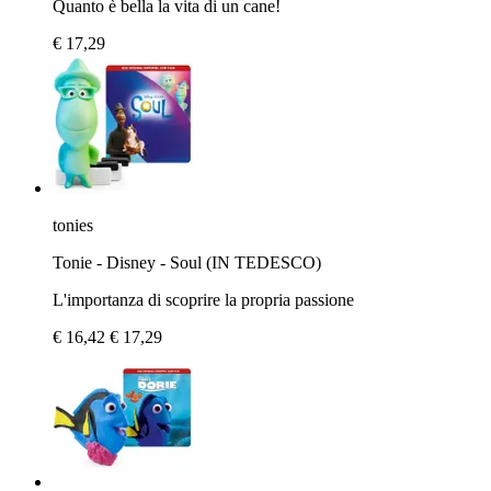
Quanto è bella la vita di un cane!
€ 17,29
tonies
Tonie - Disney - Soul (IN TEDESCO)
L'importanza di scoprire la propria passione
€ 16,42
€ 17,29