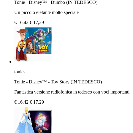
Tonie - Disney™ - Dumbo (IN TEDESCO)
Un piccolo elefante molto speciale
€ 16,42
€ 17,29
tonies
Tonie - Disney™ - Toy Story (IN TEDESCO)
Fantastica versione radiofonica in tedesco con voci importanti
€ 16,42
€ 17,29