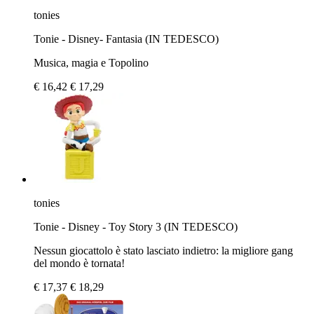
tonies
Tonie - Disney- Fantasia (IN TEDESCO)
Musica, magia e Topolino
€ 16,42
€ 17,29
tonies
Tonie - Disney - Toy Story 3 (IN TEDESCO)
Nessun giocattolo è stato lasciato indietro: la migliore gang
del mondo è tornata!
€ 17,37
€ 18,29