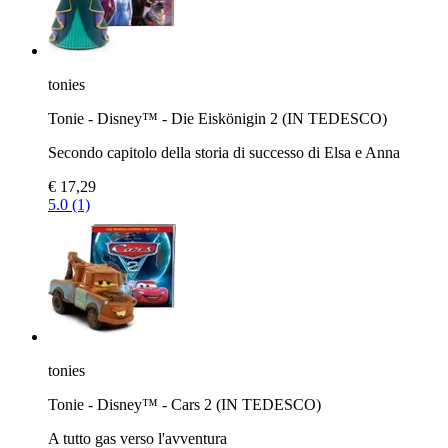
tonies
Tonie - Disney™ - Die Eiskönigin 2 (IN TEDESCO)
Secondo capitolo della storia di successo di Elsa e Anna
€ 17,29
5.0 (1)
tonies
Tonie - Disney™ - Cars 2 (IN TEDESCO)
A tutto gas verso l'avventura