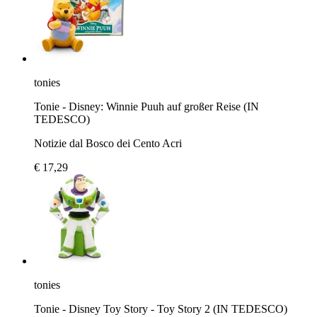
tonies
Tonie - Disney: Winnie Puuh auf großer Reise (IN
TEDESCO)
Notizie dal Bosco dei Cento Acri
€ 17,29
tonies
Tonie - Disney Toy Story - Toy Story 2 (IN TEDESCO)