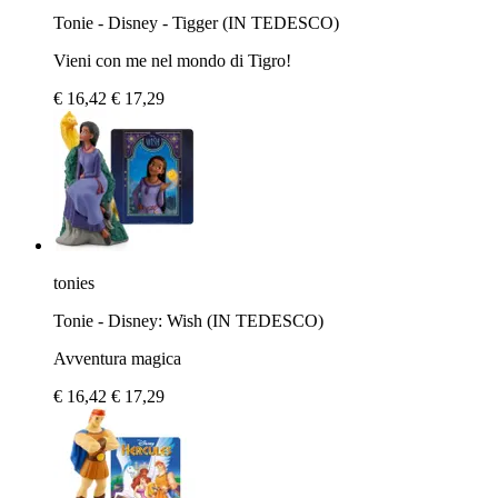
Tonie - Disney - Tigger (IN TEDESCO)
Vieni con me nel mondo di Tigro!
€ 16,42
€ 17,29
tonies
Tonie - Disney: Wish (IN TEDESCO)
Avventura magica
€ 16,42
€ 17,29