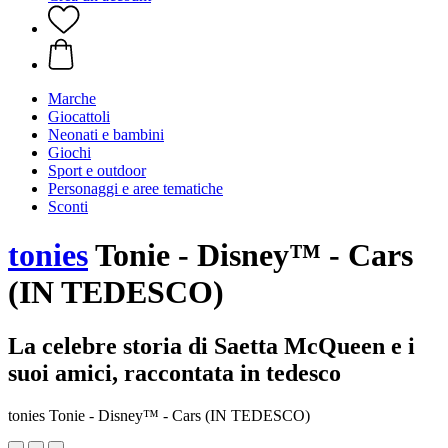
Marche
Giocattoli
Neonati e bambini
Giochi
Sport e outdoor
Personaggi e aree tematiche
Sconti
tonies
Tonie - Disney™ - Cars
(IN TEDESCO)
La celebre storia di Saetta McQueen e i
suoi amici, raccontata in tedesco
tonies Tonie - Disney™ - Cars (IN TEDESCO)