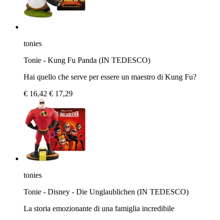
tonies
Tonie - Kung Fu Panda (IN TEDESCO)
Hai quello che serve per essere un maestro di Kung Fu?
€ 16,42
€ 17,29
tonies
Tonie - Disney - Die Unglaublichen (IN TEDESCO)
La storia emozionante di una famiglia incredibile