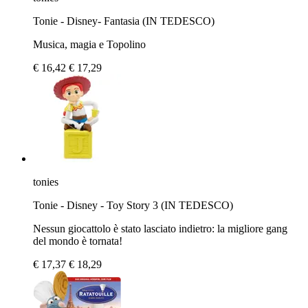
Tonie - Disney- Fantasia (IN TEDESCO)
Musica, magia e Topolino
€ 16,42
€ 17,29
tonies
Tonie - Disney - Toy Story 3 (IN TEDESCO)
Nessun giocattolo è stato lasciato indietro: la migliore gang
del mondo è tornata!
€ 17,37
€ 18,29