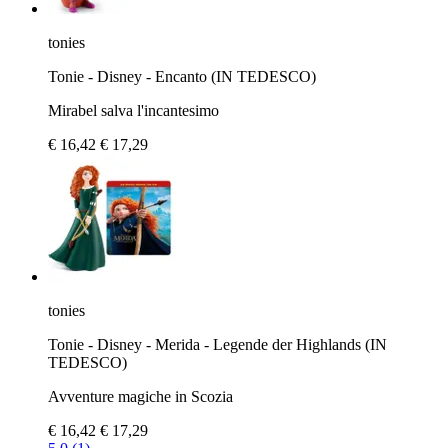
tonies
Tonie - Disney - Encanto (IN TEDESCO)
Mirabel salva l'incantesimo
€ 16,42
€ 17,29
tonies
Tonie - Disney - Merida - Legende der Highlands (IN
TEDESCO)
Avventure magiche in Scozia
€ 16,42
€ 17,29