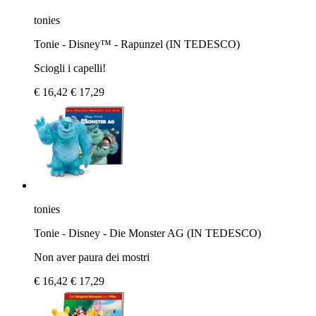
tonies
Tonie - Disney™ - Rapunzel (IN TEDESCO)
Sciogli i capelli!
€ 16,42
€ 17,29
tonies
Tonie - Disney - Die Monster AG (IN TEDESCO)
Non aver paura dei mostri
€ 16,42
€ 17,29