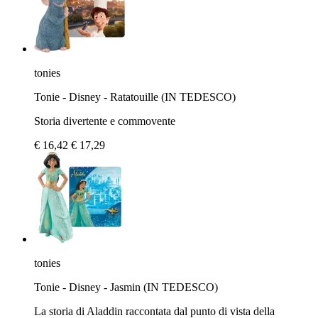
tonies
Tonie - Disney - Ratatouille (IN TEDESCO)
Storia divertente e commovente
€ 16,42
€ 17,29
tonies
Tonie - Disney - Jasmin (IN TEDESCO)
La storia di Aladdin raccontata dal punto di vista della