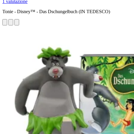
1 valutazione
Tonie - Disney™ - Das Dschungelbuch (IN TEDESCO)