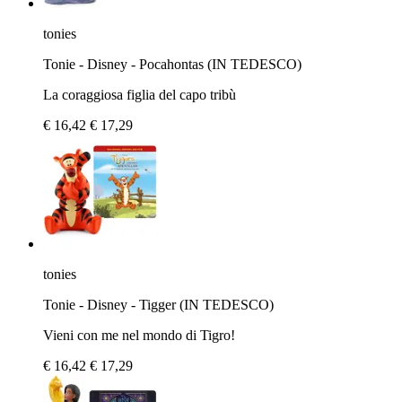
tonies
Tonie - Disney - Pocahontas (IN TEDESCO)
La coraggiosa figlia del capo tribù
€ 16,42
€ 17,29
tonies
Tonie - Disney - Tigger (IN TEDESCO)
Vieni con me nel mondo di Tigro!
€ 16,42
€ 17,29