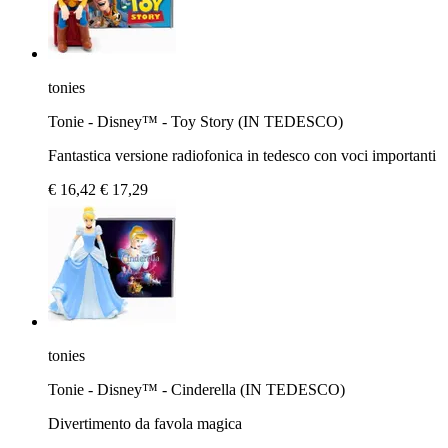
tonies
Tonie - Disney™ - Toy Story (IN TEDESCO)
Fantastica versione radiofonica in tedesco con voci importanti
€ 16,42
€ 17,29
tonies
Tonie - Disney™ - Cinderella (IN TEDESCO)
Divertimento da favola magica