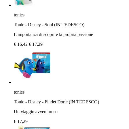
tonies
Tonie - Disney - Soul (IN TEDESCO)
L'importanza di scoprire la propria passione
€ 16,42
€ 17,29
tonies
​Tonie - Disney - Findet Dorie (IN TEDESCO)
Un viaggio avventuroso
€ 17,29