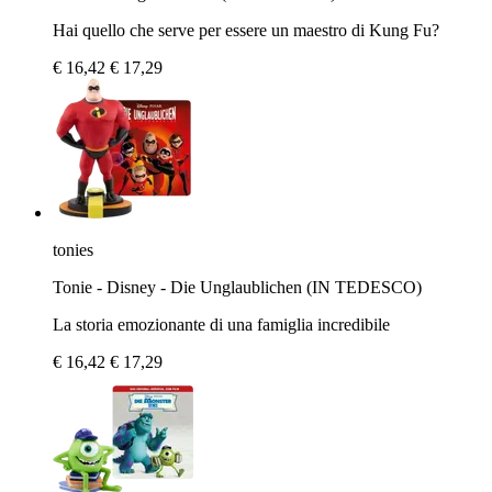
Hai quello che serve per essere un maestro di Kung Fu?
€ 16,42
€ 17,29
tonies
Tonie - Disney - Die Unglaublichen (IN TEDESCO)
La storia emozionante di una famiglia incredibile
€ 16,42
€ 17,29