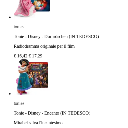
tonies
Tonie - Disney - Dornröschen (IN TEDESCO)
Radiodramma originale per il film
€ 16,42
€ 17,29
tonies
Tonie - Disney - Encanto (IN TEDESCO)
Mirabel salva l'incantesimo