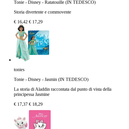
Tonie - Disney - Ratatouille (IN TEDESCO)
Storia divertente e commovente
€ 16,42
€ 17,29
tonies
Tonie - Disney - Jasmin (IN TEDESCO)
La storia di Aladdin raccontata dal punto di vista della
principessa Jasmine
€ 17,37
€ 18,29