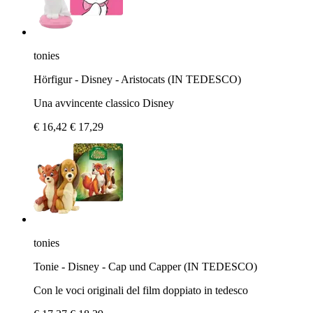
tonies
Hörfigur - Disney - Aristocats (IN TEDESCO)
Una avvincente classico Disney
€ 16,42
€ 17,29
tonies
Tonie - Disney - Cap und Capper (IN TEDESCO)
Con le voci originali del film doppiato in tedesco