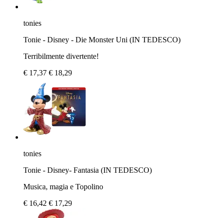
tonies
Tonie - Disney - Die Monster Uni (IN TEDESCO)
Terribilmente divertente!
€ 17,37
€ 18,29
tonies
Tonie - Disney- Fantasia (IN TEDESCO)
Musica, magia e Topolino
€ 16,42
€ 17,29