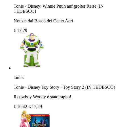
Tonie - Disney: Winnie Puuh auf großer Reise (IN
TEDESCO)
Notizie dal Bosco dei Cento Acri
€ 17,29
tonies
Tonie - Disney Toy Story - Toy Story 2 (IN TEDESCO)
Il cowboy Woody è stato rapito!
€ 16,42
€ 17,29