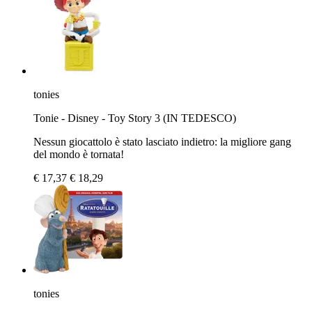
tonies
Tonie - Disney - Toy Story 3 (IN TEDESCO)
Nessun giocattolo è stato lasciato indietro: la migliore gang
del mondo è tornata!
€ 17,37
€ 18,29
tonies